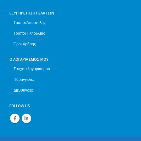
ΕΞΥΠΗΡΈΤΗΣΗ ΠΕΛΑΤΏΝ
Τρόποι Αποστολής
Τρόποι Πληρωμής
Όροι Χρήσης
Ο ΛΟΓΑΡΙΑΣΜΌΣ ΜΟΥ
Στοιχεία λογαριασμού
Παραγγελίες
Διευθύνσεις
FOLLOW US