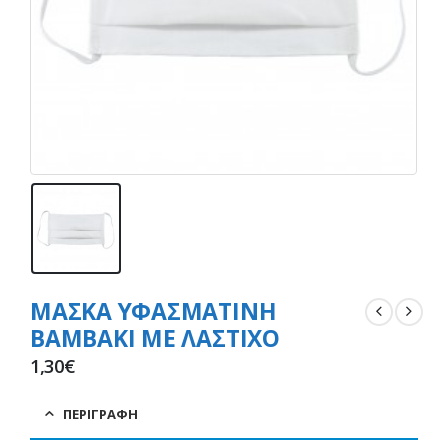
ΜΑΣΚΑ ΥΦΑΣΜΑΤΙΝΗ
ΒΑΜΒΑΚΙ ΜΕ ΛΑΣΤΙΧΟ
1,30
€
ΠΕΡΙΓΡΑΦΉ