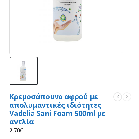
Κρεμοσάπουνο αφρού με
απολυμαντικές ιδιότητες
Vadelia Sani Foam 500ml με
αντλία
2,70
€