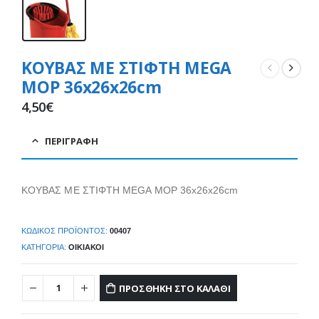
ΚΟΥΒΑΣ ΜΕ ΣΤΙΦΤΗ MEGA
MOP 36x26x26cm
4,50
€
ΠΕΡΙΓΡΑΦΉ
ΚΟΥΒΑΣ ΜΕ ΣΤΙΦΤΗ MEGA MOP 36x26x26cm
ΚΩΔΙΚΌΣ ΠΡΟΪΌΝΤΟΣ:
00407
ΚΑΤΗΓΟΡΊΑ:
ΟΙΚΙΑΚΟΊ
ΠΡΟΣΘΉΚΗ ΣΤΟ ΚΑΛΆΘΙ