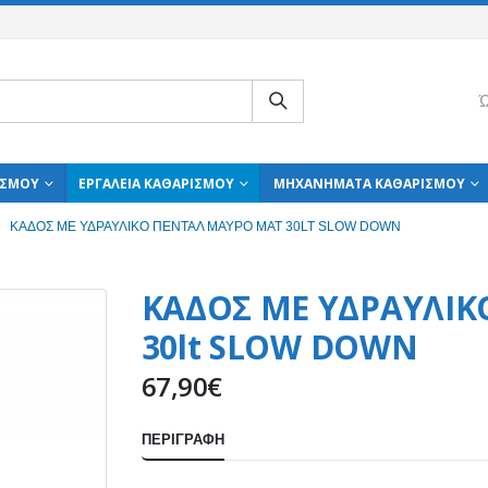
Ώ
ΙΣΜΟΎ
ΕΡΓΑΛΕΊΑ ΚΑΘΑΡΙΣΜΟΎ
ΜΗΧΑΝΉΜΑΤΑ ΚΑΘΑΡΙΣΜΟΎ
ΚΑΔΟΣ ΜΕ ΥΔΡΑΥΛΙΚΟ ΠΕΝΤΑΛ ΜΑΥΡΟ ΜΑΤ 30LT SLOW DOWN
ΚΑΔΟΣ ΜΕ ΥΔΡΑΥΛΙΚ
30lt SLOW DOWN
67,90
€
ΠΕΡΙΓΡΑΦΉ