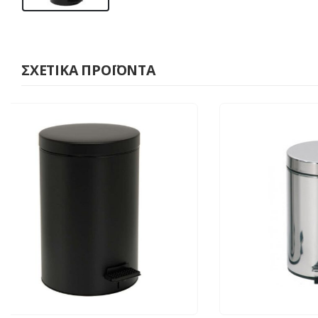
ΣΧΕΤΙΚΆ ΠΡΟΪΌΝΤΑ