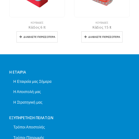
ΚΟΥΒΆΔΕΣ
ΚΟΥΒΆΔΕΣ
Κάδος 6 lt
Κάδος 15 lt
ΔΙΑΒΆΣΤΕ ΠΕΡΙΣΣΌΤΕΡΑ
ΔΙΑΒΆΣΤΕ ΠΕΡΙΣΣΌΤΕΡΑ
Η ΕΤΑΙΡΊΑ
Η Εταιρεία μας Σήμερα
Η Αποστολή μας
Η Στρατηγική μας
ΕΞΥΠΗΡΈΤΗΣΗ ΠΕΛΑΤΏΝ
Τρόποι Αποστολής
Τρόποι Πληρωμής