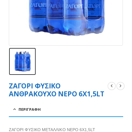
ΖΑΓΟΡΙ ΦΥΣΙΚΟ
ΑΝΘΡΑΚΟΥΧΟ ΝΕΡΟ 6Χ1,5LT
ΠΕΡΙΓΡΑΦΉ
ΖΑΓΟΡΙ ΦΥΣΙΚΟ ΜΕΤΑΛΛΙΚΟ ΝΕΡΟ 6Χ1,5LT