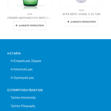
ΝΕΡΆ
ΑΥΡΑ ΝΕΡΟ 500ML X 24 TEM
ΝΕΡΆ
PERRIER ΑΝΘΡΑΚΟΥΧΟ ΝΕΡΟ 12X750ML ΓΥΑΛΙΝΟ
ΔΙΑΒΆΣΤΕ ΠΕΡΙΣΣΌΤΕΡΑ
ΔΙΑΒΆΣΤΕ ΠΕΡΙΣΣΌΤΕΡΑ
Η ΕΤΑΙΡΊΑ
Η Εταιρεία μας Σήμερα
Η Αποστολή μας
Η Στρατηγική μας
ΕΞΥΠΗΡΈΤΗΣΗ ΠΕΛΑΤΏΝ
Τρόποι Αποστολής
Τρόποι Πληρωμής