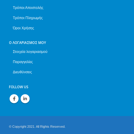
Τρόποι Αποστολής
Τρόποι Πληρωμής
Όροι Χρήσης
Ο ΛΟΓΑΡΙΑΣΜΌΣ ΜΟΥ
Στοιχεία λογαριασμού
Παραγγελίες
Διευθύνσεις
FOLLOW US
© Copyright 2021. All Rights Reserved.