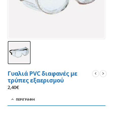
Γυαλιά PVC διαφανές με
τρύπες εξαερισμού
2,40
€
ΠΕΡΙΓΡΑΦΉ