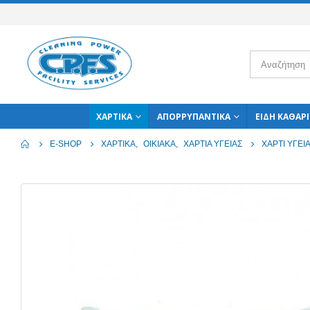
ΧΑΡΤΙΚΆ
ΑΠΟΡΡΥΠΑΝΤΙΚΆ
ΕΊΔΗ ΚΑΘΑΡ
E-SHOP
ΧΑΡΤΙΚΆ
,
ΟΙΚΙΑΚΆ
,
ΧΑΡΤΙΆ ΥΓΕΊΑΣ
ΧΑΡΤΊ ΥΓΕΊ