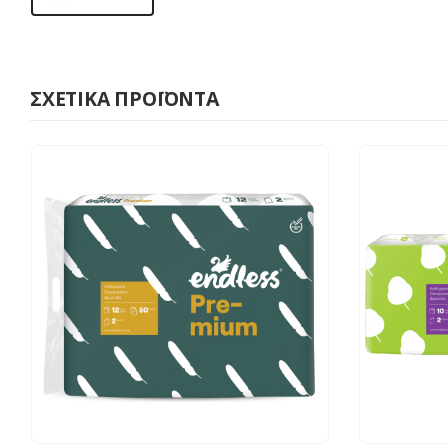
ΣΧΕΤΙΚΆ ΠΡΟΪΌΝΤΑ