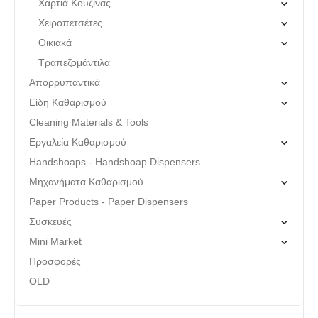
Χαρτιά Κουζίνας
Χειροπετσέτες
Οικιακά
Τραπεζομάντιλα
Απορρυπαντικά
Είδη Καθαρισμού
Cleaning Materials & Tools
Εργαλεία Καθαρισμού
Handshoaps - Handshoap Dispensers
Μηχανήματα Καθαρισμού
Paper Products - Paper Dispensers
Συσκευές
Mini Market
Προσφορές
OLD