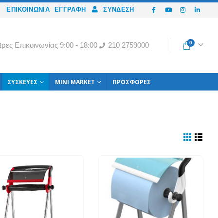
ΕΠΙΚΟΙΝΩΝΙΑ
ΕΓΓΡΑΦΉ
ΣΎΝΔΕΣΗ
0
ρες Eπικοινωνίας 9:00 - 18:00
210 2759000
ΣΥΣΚΕΥΈΣ
MINI MARKET
ΠΡΟΣΦΟΡΈΣ