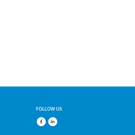
FOLLOW US