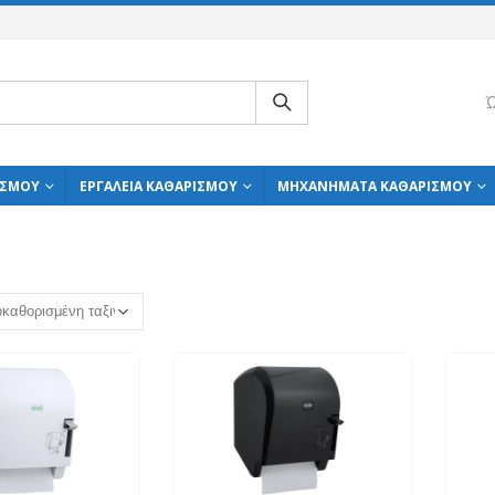
Ώ
ΙΣΜΟΎ
ΕΡΓΑΛΕΊΑ ΚΑΘΑΡΙΣΜΟΎ
ΜΗΧΑΝΉΜΑΤΑ ΚΑΘΑΡΙΣΜΟΎ