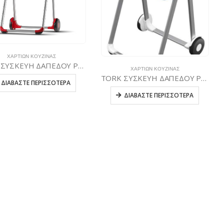
ΧΑΡΤΙΏΝ ΚΟΥΖΊΝΑΣ
TORK ΣΥΣΚΕΥΗ ΔΑΠΕΔΟΥ ΡΟΛΟΥ ΚΙΝΗΤΗ ΚΟΚΚΙΝΗ
ΧΑΡΤΙΏΝ ΚΟΥΖΊΝΑΣ
TORK ΣΥΣΚΕΥΗ ΔΑΠΕΔΟΥ ΡΟΛΟΥ ΚΙΝΗΤΗ ΤΥΡΚΟΥΑΖ
ΔΙΑΒΆΣΤΕ ΠΕΡΙΣΣΌΤΕΡΑ
ΔΙΑΒΆΣΤΕ ΠΕΡΙΣΣΌΤΕΡΑ