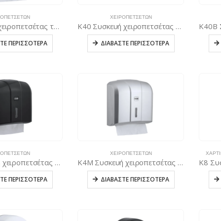
ΡΟΠΕΤΣΈΤΩΝ
ΧΕΙΡΟΠΕΤΣΈΤΩΝ
K4 Συσκευή χειροπετσέτας τύπου C & V, 300 φύλλων – Λευκή
K40 Συσκευή χειροπετσέτας τύπου C & V, 300 φύλλων – Λευκή
ΤΕ ΠΕΡΙΣΣΌΤΕΡΑ
ΔΙΑΒΆΣΤΕ ΠΕΡΙΣΣΌΤΕΡΑ
ΡΟΠΕΤΣΈΤΩΝ
ΧΕΙΡΟΠΕΤΣΈΤΩΝ
ΧΑΡΤΙ
K4B Συσκευή χειροπετσέτας τύπου C & V, 300 φύλλων – Μαύρη
K4M Συσκευή χειροπετσέτας τύπου C & V, 300 φύλλων – Μεταλλική
ΤΕ ΠΕΡΙΣΣΌΤΕΡΑ
ΔΙΑΒΆΣΤΕ ΠΕΡΙΣΣΌΤΕΡΑ