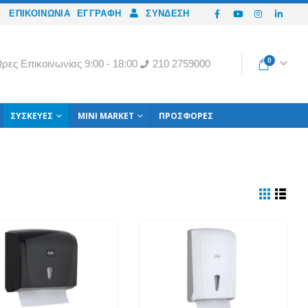
ΕΠΙΚΟΙΝΩΝΙΑ
ΕΓΓΡΑΦΉ
ΣΎΝΔΕΣΗ
0
ρες Eπικοινωνίας 9:00 - 18:00
210 2759000
ΣΥΣΚΕΥΈΣ
MINI MARKET
ΠΡΟΣΦΟΡΈΣ