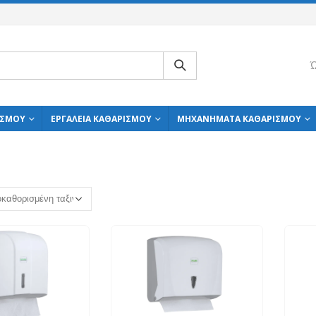
Ώ
ΙΣΜΟΎ
ΕΡΓΑΛΕΊΑ ΚΑΘΑΡΙΣΜΟΎ
ΜΗΧΑΝΉΜΑΤΑ ΚΑΘΑΡΙΣΜΟΎ