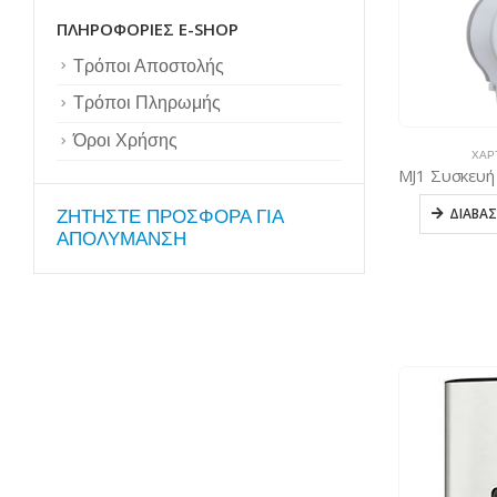
ΠΛΗΡΟΦΟΡΊΕΣ E-SHOP
Τρόποι Αποστολής
Τρόποι Πληρωμής
Όροι Χρήσης
ΧΑΡ
ΔΙΑΒΆΣ
ZΗΤΗΣΤΕ ΠΡΟΣΦΟΡΑ ΓΙΑ
ΑΠΟΛΥΜΑΝΣΗ