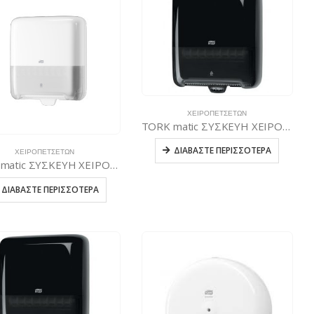
ΧΕΙΡΟΠΕΤΣΈΤΩΝ
TORK matic ΣΥΣΚΕΥΗ ΧΕΙΡΟΠΕΤΣΕΤΑΣ ΡΟΛΟΥ ΜΑΥΡΗ
ΔΙΑΒΆΣΤΕ ΠΕΡΙΣΣΌΤΕΡΑ
ΧΕΙΡΟΠΕΤΣΈΤΩΝ
TORK matic ΣΥΣΚΕΥΗ ΧΕΙΡΟΠΕΤΣΕΤΑΣ ΡΟΛΟΥ ΛΕΥΚΗ
ΔΙΑΒΆΣΤΕ ΠΕΡΙΣΣΌΤΕΡΑ