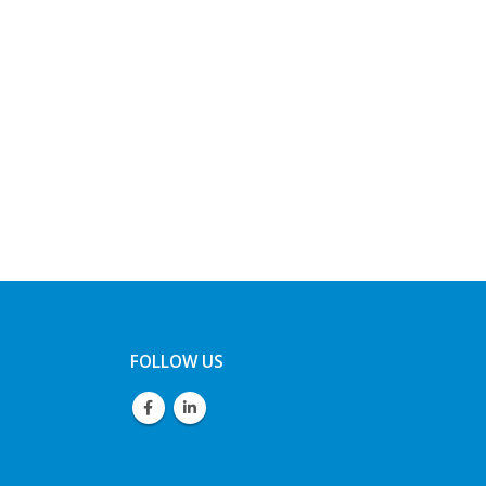
FOLLOW US