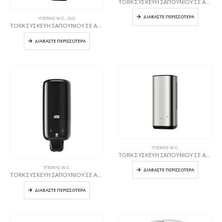
TORK ΣΥΣΚΕΥΗ ΣΑΠΟΥΝΙΟΥ ΣΕ ΑΦΡΟ ΛΕΥΚΗ
ΔΙΑΒΆΣΤΕ ΠΕΡΙΣΣΌΤΕΡΑ
ΥΓΙΕΙΝΉΣ W.C.
,
OLD
TORK ΣΥΣΚΕΥΗ ΣΑΠΟΥΝΙΟΥ ΣΕ ΑΦΡΟ
ΔΙΑΒΆΣΤΕ ΠΕΡΙΣΣΌΤΕΡΑ
ΥΓΙΕΙΝΉΣ W.C.
TORK ΣΥΣΚΕΥΗ ΣΑΠΟΥΝΙΟΥ ΣΕ ΑΦΡΟ ΜΕ intuilion Sensor inox
ΥΓΙΕΙΝΉΣ W.C.
ΔΙΑΒΆΣΤΕ ΠΕΡΙΣΣΌΤΕΡΑ
TORK ΣΥΣΚΕΥΗ ΣΑΠΟΥΝΙΟΥ ΣΕ ΑΦΡΟ ΜΑΥΡΗ
ΔΙΑΒΆΣΤΕ ΠΕΡΙΣΣΌΤΕΡΑ