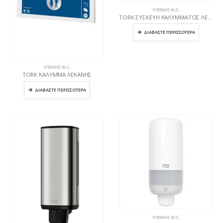
ΥΓΙΕΙΝΉΣ W.C.
TORK ΣΥΣΚΕΥΗ ΚΑΛΥΜΜΑΤΟΣ ΛΕΚΑΝΗΣ
ΔΙΑΒΆΣΤΕ ΠΕΡΙΣΣΌΤΕΡΑ
ΥΓΙΕΙΝΉΣ W.C.
TORK ΚΑΛΥΜΜΑ ΛΕΚΑΝΗΣ
ΔΙΑΒΆΣΤΕ ΠΕΡΙΣΣΌΤΕΡΑ
ΥΓΙΕΙΝΉΣ W.C.