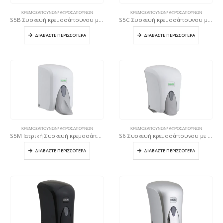
ΚΡΕΜΟΣΑΠΟΥΝΩΝ/ ΑΦΡΟΣΑΠΟΥΝΩΝ
ΚΡΕΜΟΣΑΠΟΥΝΩΝ/ ΑΦΡΟΣΑΠΟΥΝΩΝ
S5B Συσκευή κρεμοσάπουνου με δοχείο 500 ml Μαύρη
S5C Συσκευή κρεμοσάπουνου με δοχείο 500 ml Χρωμέ
ΔΙΑΒΆΣΤΕ ΠΕΡΙΣΣΌΤΕΡΑ
ΔΙΑΒΆΣΤΕ ΠΕΡΙΣΣΌΤΕΡΑ
ΚΡΕΜΟΣΑΠΟΥΝΩΝ/ ΑΦΡΟΣΑΠΟΥΝΩΝ
ΚΡΕΜΟΣΑΠΟΥΝΩΝ/ ΑΦΡΟΣΑΠΟΥΝΩΝ
S5M Ιατρική Συσκευή κρεμοσάπουνου με δοχείο 500 ml Λευκή
S6 Συσκευή κρεμοσάπουνου με δοχείο 1000 ml Λευκή
ΔΙΑΒΆΣΤΕ ΠΕΡΙΣΣΌΤΕΡΑ
ΔΙΑΒΆΣΤΕ ΠΕΡΙΣΣΌΤΕΡΑ