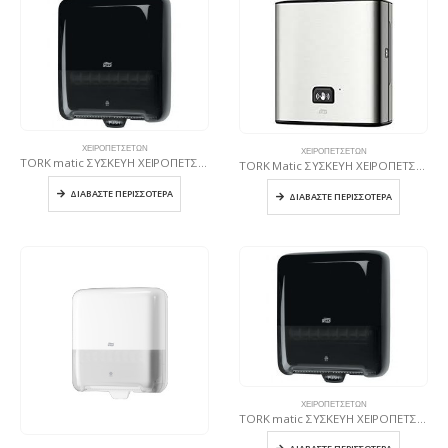
ΧΕΙΡΟΠΕΤΣΈΤΩΝ
ΧΕΙΡΟΠΕΤΣΈΤΩΝ
TORK matic ΣΥΣΚΕΥΗ ΧΕΙΡΟΠΕΤΣΕΤΑΣ ΡΟΛΟΥ ΜΑΥΡΗ
TORK Matic ΣΥΣΚΕΥΗ ΧΕΙΡΟΠΕΤΣΕΤΑΣ ΡΟΛΟΥ ΜΕ Intuition Sensor inox
ΔΙΑΒΆΣΤΕ ΠΕΡΙΣΣΌΤΕΡΑ
ΔΙΑΒΆΣΤΕ ΠΕΡΙΣΣΌΤΕΡΑ
ΧΕΙΡΟΠΕΤΣΈΤΩΝ
TORK matic ΣΥΣΚΕΥΗ ΧΕΙΡΟΠΕΤΣΕΤΑΣ ΣΕ ΡΟΛΟΥ ΜΕ intuition sensor ΜΑΥΡΗ