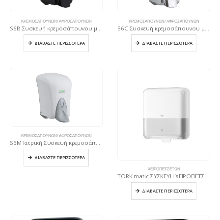
ΚΡΕΜΟΣΑΠΟΥΝΩΝ/ ΑΦΡΟΣΑΠΟΥΝΩΝ
ΚΡΕΜΟΣΑΠΟΥΝΩΝ/ ΑΦΡΟΣΑΠΟΥΝΩΝ
S6B Συσκευή κρεμοσάπουνου με δοχείο 1000 ml Μαύρη
S6C Συσκευή κρεμοσάπουνου με δοχείο 1000 ml Χρωμέ
ΔΙΑΒΆΣΤΕ ΠΕΡΙΣΣΌΤΕΡΑ
ΔΙΑΒΆΣΤΕ ΠΕΡΙΣΣΌΤΕΡΑ
ΚΡΕΜΟΣΑΠΟΥΝΩΝ/ ΑΦΡΟΣΑΠΟΥΝΩΝ
S6M Ιατρική Συσκευή κρεμοσάπουνου με δοχείο 1000 ml Λευκή
ΔΙΑΒΆΣΤΕ ΠΕΡΙΣΣΌΤΕΡΑ
ΧΕΙΡΟΠΕΤΣΈΤΩΝ
TORK matic ΣΥΣΚΕΥΗ ΧΕΙΡΟΠΕΤΣΕΤΑΣ ΡΟΛΟΥ ΛΕΥΚΗ
ΔΙΑΒΆΣΤΕ ΠΕΡΙΣΣΌΤΕΡΑ