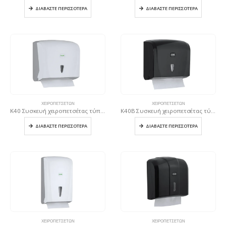
ΔΙΑΒΆΣΤΕ ΠΕΡΙΣΣΌΤΕΡΑ
ΔΙΑΒΆΣΤΕ ΠΕΡΙΣΣΌΤΕΡΑ
ΧΕΙΡΟΠΕΤΣΈΤΩΝ
ΧΕΙΡΟΠΕΤΣΈΤΩΝ
K40 Συσκευή χειροπετσέτας τύπου C & V, 300 φύλλων – Λευκή
K40B Συσκευή χειροπετσέτας τύπου C & V, 300 φύλλων – Μαύρη
ΔΙΑΒΆΣΤΕ ΠΕΡΙΣΣΌΤΕΡΑ
ΔΙΑΒΆΣΤΕ ΠΕΡΙΣΣΌΤΕΡΑ
ΧΕΙΡΟΠΕΤΣΈΤΩΝ
ΧΕΙΡΟΠΕΤΣΈΤΩΝ