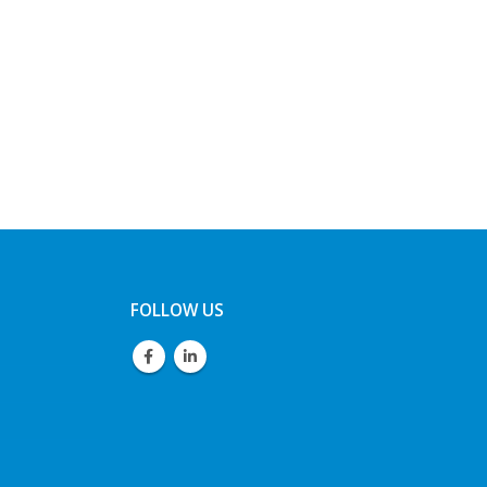
FOLLOW US