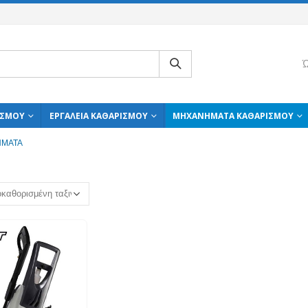
Ώ
ΙΣΜΟΎ
ΕΡΓΑΛΕΊΑ ΚΑΘΑΡΙΣΜΟΎ
ΜΗΧΑΝΉΜΑΤΑ ΚΑΘΑΡΙΣΜΟΎ
ΉΜΑΤΑ