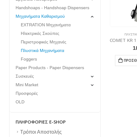
Handshoaps - Handshoap Dispensers
Μηχανήματα Καθαρισμού
EXTRATION Μηχανήματα
Ηλεκτρικές Σκούπες
ΠΛΥΣΤΙ
Περιστροφικές Μηχανές
1
Πλυστικά Μηχανήματα
Foggers
ΠΡΟΣΘ
Paper Products - Paper Dispensers
Συσκευές
Mini Market
Προσφορές
OLD
ΠΛΗΡΟΦΟΡΊΕΣ E-SHOP
Τρόποι Αποστολής