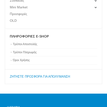
Συσκευές
Mini Market
Προσφορές
OLD
ΠΛΗΡΟΦΟΡΊΕΣ E-SHOP
Τρόποι Αποστολής
Τρόποι Πληρωμής
Όροι Χρήσης
ZΗΤΗΣΤΕ ΠΡΟΣΦΟΡΑ ΓΙΑ ΑΠΟΛΥΜΑΝΣΗ