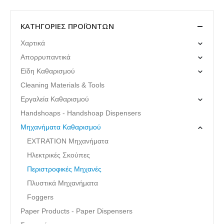
ΚΑΤΗΓΟΡΊΕΣ ΠΡΟΪΌΝΤΩΝ
Χαρτικά
Απορρυπαντικά
Είδη Καθαρισμού
Cleaning Materials & Tools
Εργαλεία Καθαρισμού
Handshoaps - Handshoap Dispensers
Μηχανήματα Καθαρισμού
EXTRATION Μηχανήματα
Ηλεκτρικές Σκούπες
Περιστροφικές Μηχανές
Πλυστικά Μηχανήματα
Foggers
Paper Products - Paper Dispensers