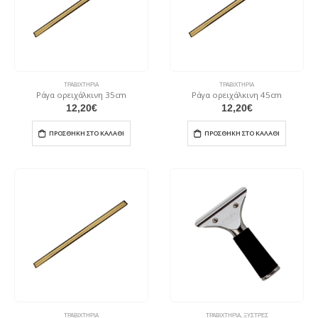
ΤΡΑΒΙΧΤΉΡΙΑ
ΤΡΑΒΙΧΤΉΡΙΑ
Ράγα ορειχάλκινη 35cm
Ράγα ορειχάλκινη 45cm
12,20
€
12,20
€
ΠΡΟΣΘΉΚΗ ΣΤΟ ΚΑΛΆΘΙ
ΠΡΟΣΘΉΚΗ ΣΤΟ ΚΑΛΆΘΙ
ΤΡΑΒΙΧΤΉΡΙΑ
ΤΡΑΒΙΧΤΉΡΙΑ
,
ΞΎΣΤΡΕΣ