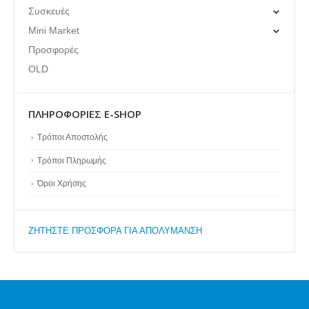
Συσκευές
Mini Market
Προσφορές
OLD
ΠΛΗΡΟΦΟΡΊΕΣ E-SHOP
Τρόποι Αποστολής
Τρόποι Πληρωμής
Όροι Χρήσης
ZΗΤΗΣΤΕ ΠΡΟΣΦΟΡΑ ΓΙΑ ΑΠΟΛΥΜΑΝΣΗ