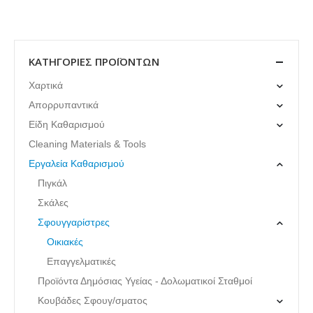
ΚΑΤΗΓΟΡΊΕΣ ΠΡΟΪΌΝΤΩΝ
Χαρτικά
Απορρυπαντικά
Είδη Καθαρισμού
Cleaning Materials & Tools
Εργαλεία Καθαρισμού
Πιγκάλ
Σκάλες
Σφουγγαρίστρες
Οικιακές
Επαγγελματικές
Προϊόντα Δημόσιας Υγείας - Δολωματικοί Σταθμοί
Κουβάδες Σφουγ/σματος