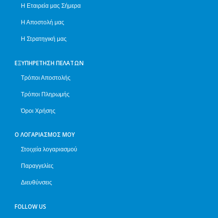
Η Εταιρεία μας Σήμερα
Η Αποστολή μας
Η Στρατηγική μας
ΕΞΥΠΗΡΈΤΗΣΗ ΠΕΛΑΤΏΝ
Τρόποι Αποστολής
Τρόποι Πληρωμής
Όροι Χρήσης
Ο ΛΟΓΑΡΙΑΣΜΌΣ ΜΟΥ
Στοιχεία λογαριασμού
Παραγγελίες
Διευθύνσεις
FOLLOW US