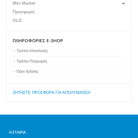
Mini Market
Προσφορές
OLD
ΠΛΗΡΟΦΟΡΊΕΣ E-SHOP
Τρόποι Αποστολής
Τρόποι Πληρωμής
Όροι Χρήσης
ZΗΤΗΣΤΕ ΠΡΟΣΦΟΡΑ ΓΙΑ ΑΠΟΛΥΜΑΝΣΗ
Η ΕΤΑΙΡΊΑ