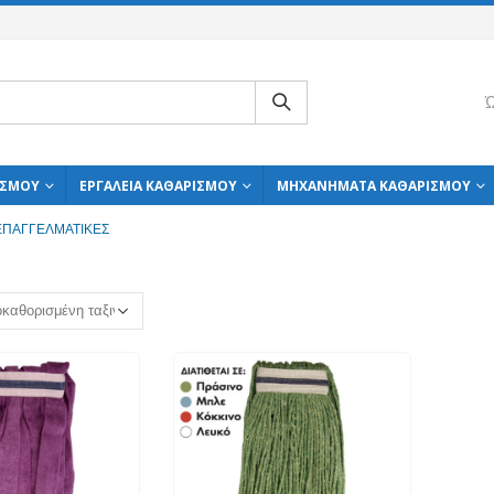
Ώ
ΙΣΜΟΎ
ΕΡΓΑΛΕΊΑ ΚΑΘΑΡΙΣΜΟΎ
ΜΗΧΑΝΉΜΑΤΑ ΚΑΘΑΡΙΣΜΟΎ
ΕΠΑΓΓΕΛΜΑΤΙΚΈΣ