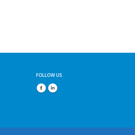
FOLLOW US