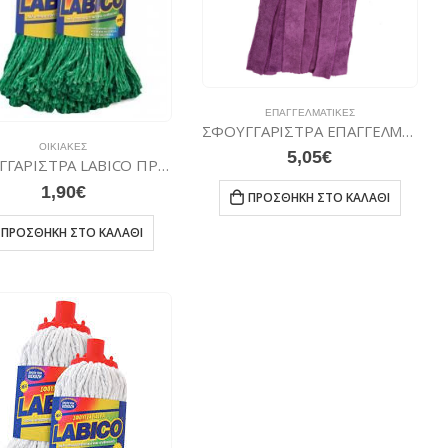
ΕΠΑΓΓΕΛΜΑΤΙΚΈΣ
ΣΦΟΥΓΓΑΡΙΣΤΡΑ ΕΠΑΓΓΕΛΜΑΤΙΚΗ MICROFΙBER
ΟΙΚΙΑΚΈΣ
5,05
€
ΣΦΟΥΓΓΑΡΙΣΤΡΑ LABICO ΠΡΑΣΙΝΗ ΝΗΜΑ
1,90
€
ΠΡΟΣΘΉΚΗ ΣΤΟ ΚΑΛΆΘΙ
ΠΡΟΣΘΉΚΗ ΣΤΟ ΚΑΛΆΘΙ