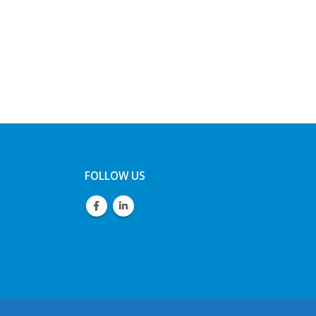
FOLLOW US