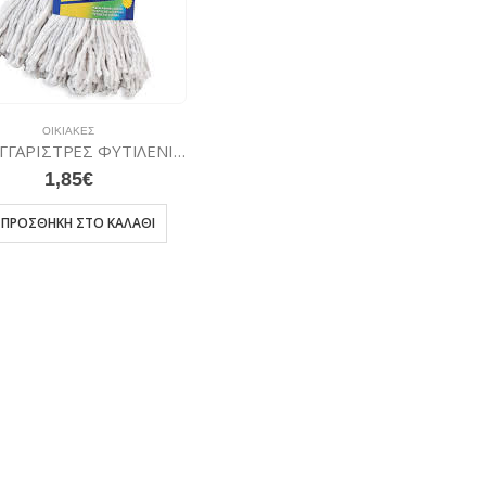
ΟΙΚΙΑΚΈΣ
ΣΦΟΥΓΓΑΡΙΣΤΡΕΣ ΦΥΤΙΛΕΝΙΕΣ (ΝΗΜΑΤΙΝΕΣ) LABICO
1,85
€
ΠΡΟΣΘΉΚΗ ΣΤΟ ΚΑΛΆΘΙ