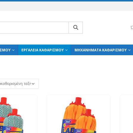
Ώ
ΙΣΜΟΎ
ΕΡΓΑΛΕΊΑ ΚΑΘΑΡΙΣΜΟΎ
ΜΗΧΑΝΉΜΑΤΑ ΚΑΘΑΡΙΣΜΟΎ