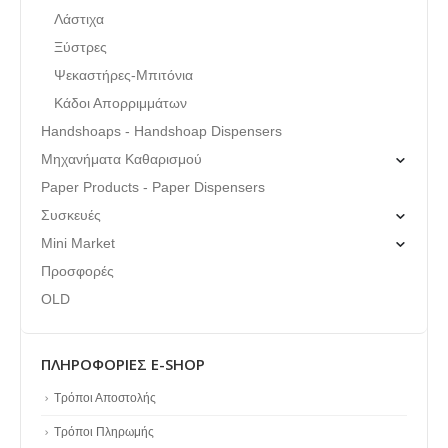
Λάστιχα
Ξύστρες
Ψεκαστήρες-Μπιτόνια
Κάδοι Απορριμμάτων
Handshoaps - Handshoap Dispensers
Μηχανήματα Καθαρισμού
Paper Products - Paper Dispensers
Συσκευές
Mini Market
Προσφορές
OLD
ΠΛΗΡΟΦΟΡΊΕΣ E-SHOP
Τρόποι Αποστολής
Τρόποι Πληρωμής