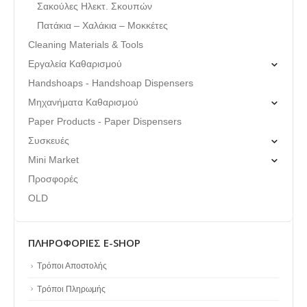
Σακούλες Ηλεκτ. Σκουπών
Πατάκια – Χαλάκια – Μοκκέτες
Cleaning Materials & Tools
Εργαλεία Καθαρισμού
Handshoaps - Handshoap Dispensers
Μηχανήματα Καθαρισμού
Paper Products - Paper Dispensers
Συσκευές
Mini Market
Προσφορές
OLD
ΠΛΗΡΟΦΟΡΊΕΣ E-SHOP
Τρόποι Αποστολής
Τρόποι Πληρωμής