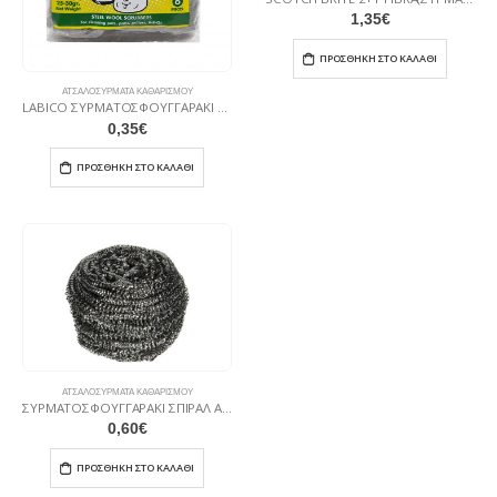
1,35
€
ΠΡΟΣΘΉΚΗ ΣΤΟ ΚΑΛΆΘΙ
ΑΤΣΑΛΟΣΎΡΜΑΤΑ ΚΑΘΑΡΙΣΜΟΎ
LABICO ΣΥΡΜΑΤΟΣΦΟΥΓΓΑΡΑΚΙ ΑΤΣΑΛΟΜΑΛΛΟ ΣΕΤ ΤΩΝ 6ΤΕΜ.
0,35
€
ΠΡΟΣΘΉΚΗ ΣΤΟ ΚΑΛΆΘΙ
ΑΤΣΑΛΟΣΎΡΜΑΤΑ ΚΑΘΑΡΙΣΜΟΎ
ΣΥΡΜΑΤΟΣΦΟΥΓΓΑΡΑΚΙ ΣΠΙΡΑΛ ΑΣΗΜΙ 60ΓΡ
0,60
€
ΠΡΟΣΘΉΚΗ ΣΤΟ ΚΑΛΆΘΙ