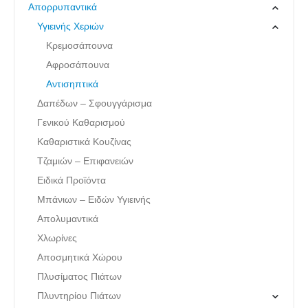
Απορρυπαντικά
Υγιεινής Χεριών
Κρεμοσάπουνα
Αφροσάπουνα
Αντισηπτικά
Δαπέδων – Σφουγγάρισμα
Γενικού Καθαρισμού
Καθαριστικά Κουζίνας
Τζαμιών – Επιφανειών
Ειδικά Προϊόντα
Μπάνιων – Ειδών Υγιεινής
Απολυμαντικά
Χλωρίνες
Αποσμητικά Χώρου
Πλυσίματος Πιάτων
Πλυντηρίου Πιάτων