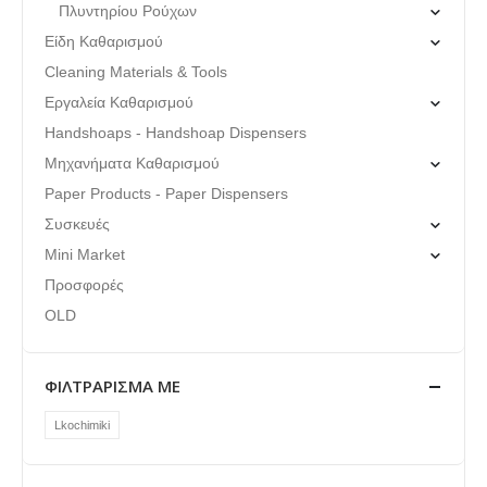
Πλυντηρίου Ρούχων
Είδη Καθαρισμού
Cleaning Materials & Tools
Εργαλεία Καθαρισμού
Handshoaps - Handshoap Dispensers
Μηχανήματα Καθαρισμού
Paper Products - Paper Dispensers
Συσκευές
Mini Market
Προσφορές
OLD
ΦΙΛΤΡΆΡΙΣΜΑ ΜΕ
Lkochimiki