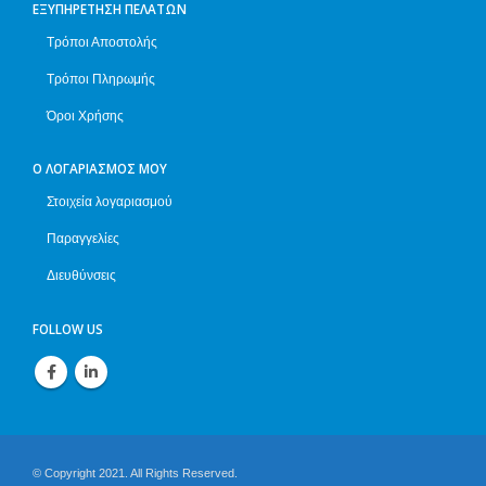
ΕΞΥΠΗΡΈΤΗΣΗ ΠΕΛΑΤΏΝ
Τρόποι Αποστολής
Τρόποι Πληρωμής
Όροι Χρήσης
Ο ΛΟΓΑΡΙΑΣΜΌΣ ΜΟΥ
Στοιχεία λογαριασμού
Παραγγελίες
Διευθύνσεις
FOLLOW US
© Copyright 2021. All Rights Reserved.